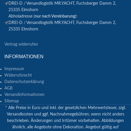
DREI-D / Versandlogistik MR.YACHT, Fuchsberger Damm 2,
25335 Elmshorn
Abholadresse (
nur nach Vereinbarung
):
DREI-D / Versandlogistik MR.YACHT, Fuchsberger Damm 2,
25335 Elmshorn
Vertrag widerrufen
INFORMATIONEN
Impressum
Widerrufsrecht
Datenschutzerklärung
AGB
Versandinformationen
Sitemap
* Alle Preise in Euro und inkl. der gesetzlichen Mehrwertsteuer, zzgl.
Versandkosten und ggf. Nachnahmegebühren, wenn nicht anders
beschrieben. Änderungen und Irrtümer vorbehalten. Abbildungen
ähnlich, alle Angebote ohne Dekoration. Angebot gültig auf