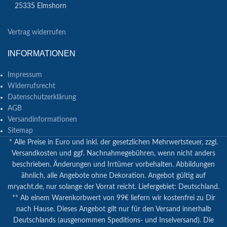
25335 Elmshorn
Vertrag widerrufen
INFORMATIONEN
Impressum
Widerrufsrecht
Datenschutzerklärung
AGB
Versandinformationen
Sitemap
* Alle Preise in Euro und inkl. der gesetzlichen Mehrwertsteuer, zzgl.
Versandkosten und ggf. Nachnahmegebühren, wenn nicht anders
beschrieben. Änderungen und Irrtümer vorbehalten. Abbildungen
ähnlich, alle Angebote ohne Dekoration. Angebot gültig auf
mryacht.de, nur solange der Vorrat reicht. Liefergebiet: Deutschland.
** Ab einem Warenkorbwert von 99€ liefern wir kostenfrei zu Dir
nach Hause. Dieses Angebot gilt nur für den Versand innerhalb
Deutschlands (ausgenommen Speditions- und Inselversand). Die