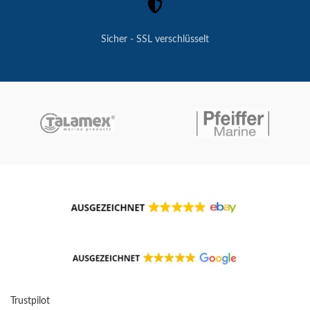
Sicher - SSL verschlüsselt
Trustpilot