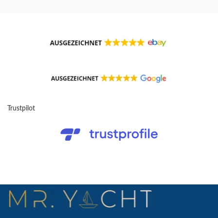
Trustpilot