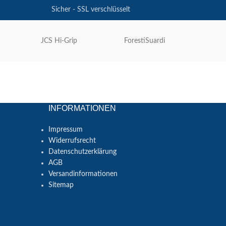
Sicher - SSL verschlüsselt
JCS Hi-Grip
ForestiSuardi
Forest
INFORMATIONEN
Impressum
Widerrufsrecht
Datenschutzerklärung
AGB
Versandinformationen
Sitemap