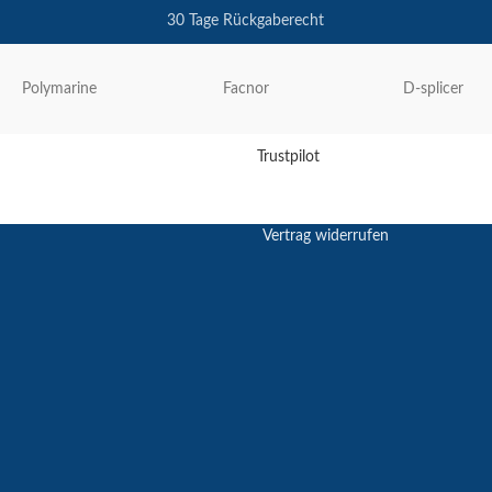
30 Tage Rückgaberecht
Polymarine
Facnor
D-splicer
Trustpilot
Vertrag widerrufen