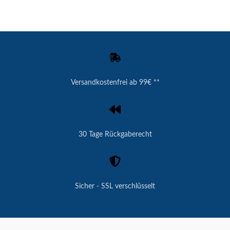
Versandkostenfrei ab 99€ **
30 Tage Rückgaberecht
Sicher - SSL verschlüsselt