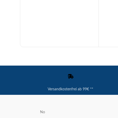
Versandkostenfrei ab 99€ **
No