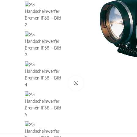
Klick zum Vergrößern