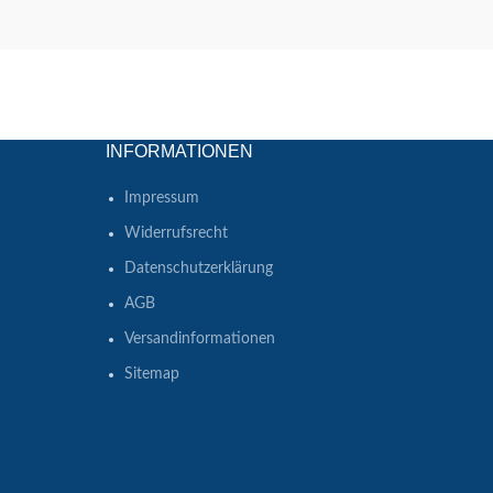
INFORMATIONEN
Impressum
Widerrufsrecht
Datenschutzerklärung
AGB
Versandinformationen
Sitemap