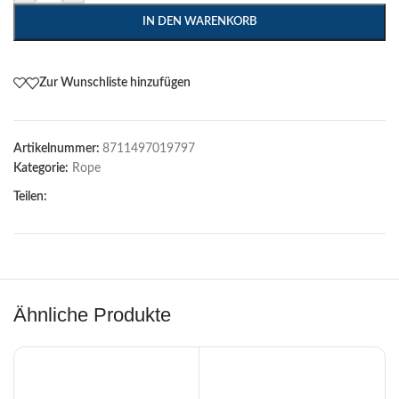
IN DEN WARENKORB
Zur Wunschliste hinzufügen
Artikelnummer:
8711497019797
Kategorie:
Rope
Teilen:
Ähnliche Produkte