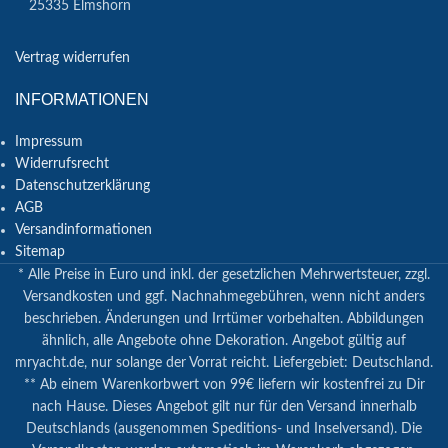
25335 Elmshorn
Vertrag widerrufen
INFORMATIONEN
Impressum
Widerrufsrecht
Datenschutzerklärung
AGB
Versandinformationen
Sitemap
* Alle Preise in Euro und inkl. der gesetzlichen Mehrwertsteuer, zzgl.
Versandkosten und ggf. Nachnahmegebühren, wenn nicht anders
beschrieben. Änderungen und Irrtümer vorbehalten. Abbildungen
ähnlich, alle Angebote ohne Dekoration. Angebot gültig auf
mryacht.de, nur solange der Vorrat reicht. Liefergebiet: Deutschland.
** Ab einem Warenkorbwert von 99€ liefern wir kostenfrei zu Dir
nach Hause. Dieses Angebot gilt nur für den Versand innerhalb
Deutschlands (ausgenommen Speditions- und Inselversand). Die