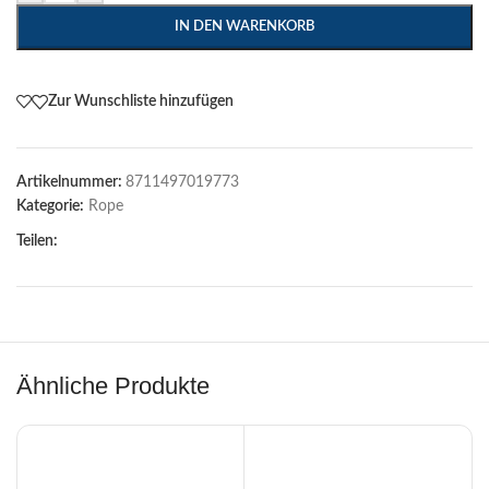
IN DEN WARENKORB
Zur Wunschliste hinzufügen
Artikelnummer:
8711497019773
Kategorie:
Rope
Teilen:
Ähnliche Produkte