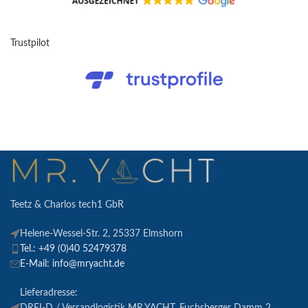
Trustpilot
Teetz & Charlos tech1 GbR
Helene-Wessel-Str. 2, 25337 Elmshorn
Tel.: +49 (0)40 52479378
E-Mail: info@mryacht.de
Lieferadresse: