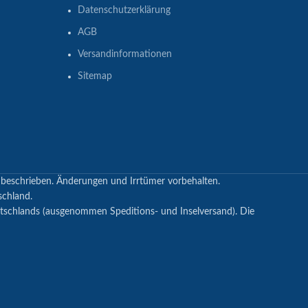
Datenschutzerklärung
AGB
Versandinformationen
Sitemap
s beschrieben. Änderungen und Irrtümer vorbehalten.
schland.
utschlands (ausgenommen Speditions- und Inselversand). Die