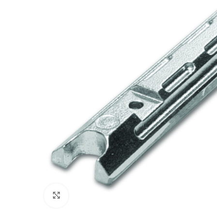
Klick zum Vergrößern