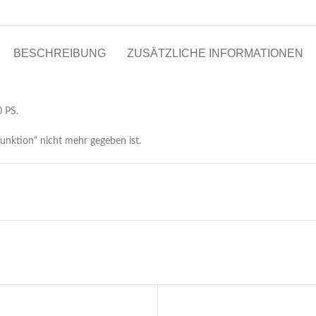
BESCHREIBUNG
ZUSÄTZLICHE INFORMATIONEN
0 PS.
nktion“ nicht mehr gegeben ist.