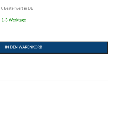
€ Bestellwert in DE
a. 1-3 Werktage
IN DEN WARENKORB