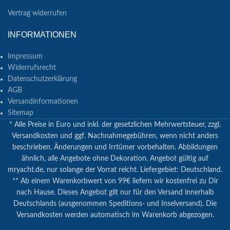
Vertrag widerrufen
INFORMATIONEN
Impressum
Widerrufsrecht
Datenschutzerklärung
AGB
Versandinformationen
Sitemap
* Alle Preise in Euro und inkl. der gesetzlichen Mehrwertsteuer, zzgl.
Versandkosten und ggf. Nachnahmegebühren, wenn nicht anders
beschrieben. Änderungen und Irrtümer vorbehalten. Abbildungen
ähnlich, alle Angebote ohne Dekoration. Angebot gültig auf
mryacht.de, nur solange der Vorrat reicht. Liefergebiet: Deutschland.
** Ab einem Warenkorbwert von 99€ liefern wir kostenfrei zu Dir
nach Hause. Dieses Angebot gilt nur für den Versand innerhalb
Deutschlands (ausgenommen Speditions- und Inselversand). Die
Versandkosten werden automatisch im Warenkorb abgezogen.