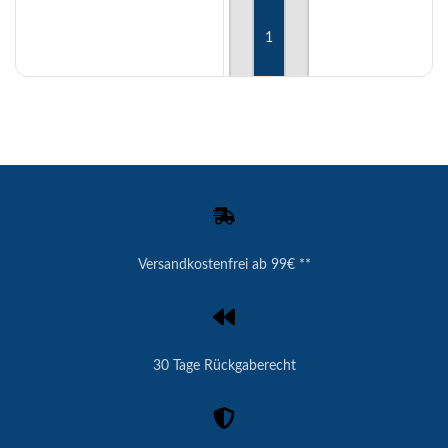
IN DEN WARENKORB
Versandkostenfrei ab 99€ **
30 Tage Rückgaberecht