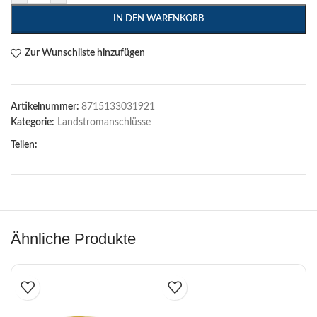
IN DEN WARENKORB
Zur Wunschliste hinzufügen
Artikelnummer:
8715133031921
Kategorie:
Landstromanschlüsse
Teilen:
Ähnliche Produkte