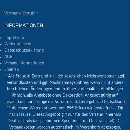
Vertrag widerrufen
INFORMATIONEN
Impressum
Widerrufsrecht
Datenschutzerklärung
AGB
Versandinformationen
Sitemap
* Alle Preise in Euro und inkl. der gesetzlichen Mehrwertsteuer, zzgl.
Versandkosten und ggf. Nachnahmegebühren, wenn nicht anders
beschrieben. Änderungen und Irrtümer vorbehalten. Abbildungen
ähnlich, alle Angebote ohne Dekoration. Angebot gültig auf
mryacht.de, nur solange der Vorrat reicht. Liefergebiet: Deutschland.
** Ab einem Warenkorbwert von 99€ liefern wir kostenfrei zu Dir
nach Hause. Dieses Angebot gilt nur für den Versand innerhalb
Deutschlands (ausgenommen Speditions- und Inselversand). Die
Versandkosten werden automatisch im Warenkorb abgezogen.