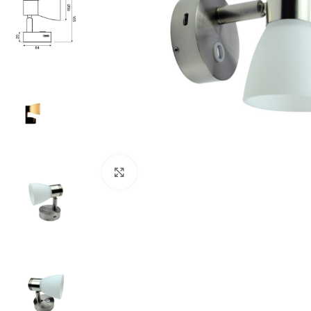
Klick zum Vergrößern