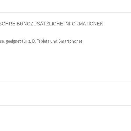
SCHREIBUNG
ZUSÄTZLICHE INFORMATIONEN
 geeignet für z. B. Tablets und Smartphones.