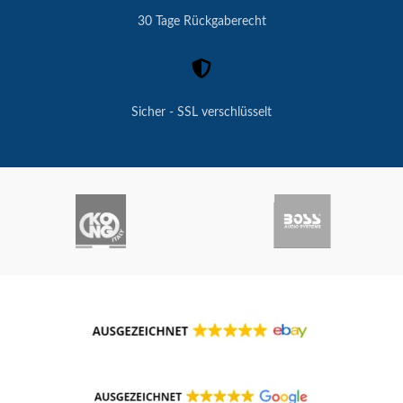
30 Tage Rückgaberecht
Sicher - SSL verschlüsselt