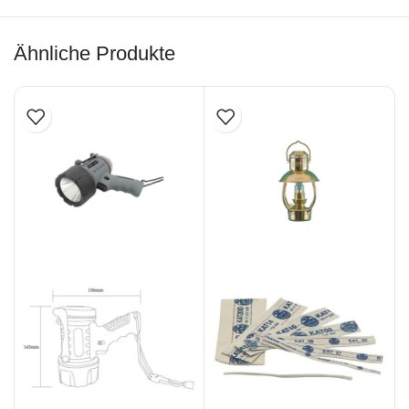
Ähnliche Produkte