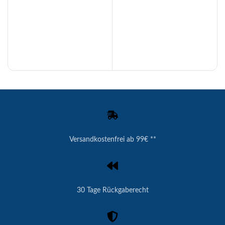
Versandkostenfrei ab 99€ **
30 Tage Rückgaberecht