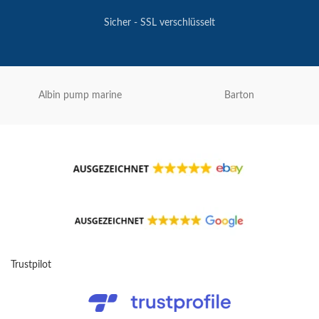
Sicher - SSL verschlüsselt
Albin pump marine
Barton
Trustpilot