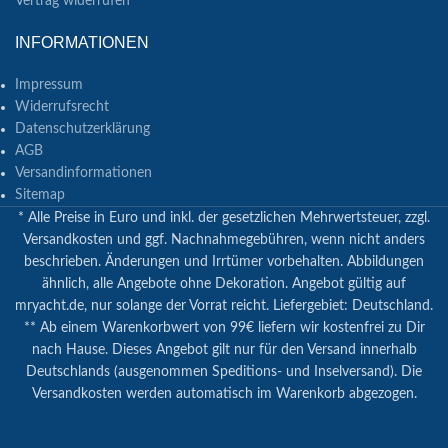
Vertrag widerrufen
INFORMATIONEN
Impressum
Widerrufsrecht
Datenschutzerklärung
AGB
Versandinformationen
Sitemap
* Alle Preise in Euro und inkl. der gesetzlichen Mehrwertsteuer, zzgl.
Versandkosten und ggf. Nachnahmegebühren, wenn nicht anders
beschrieben. Änderungen und Irrtümer vorbehalten. Abbildungen
ähnlich, alle Angebote ohne Dekoration. Angebot gültig auf
mryacht.de, nur solange der Vorrat reicht. Liefergebiet: Deutschland.
** Ab einem Warenkorbwert von 99€ liefern wir kostenfrei zu Dir
nach Hause. Dieses Angebot gilt nur für den Versand innerhalb
Deutschlands (ausgenommen Speditions- und Inselversand). Die
Versandkosten werden automatisch im Warenkorb abgezogen.