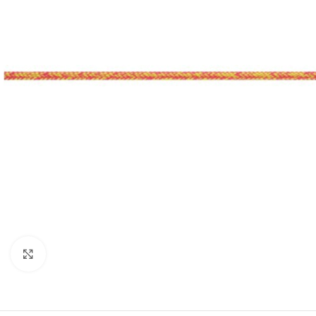
Klick zum Vergrößern