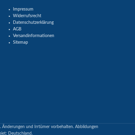
Impressum
Widerrufsrecht
Datenschutzerklärung
AGB
Versandinformationen
Sitemap
en. Änderungen und Irrtümer vorbehalten. Abbildungen
biet: Deutschland.