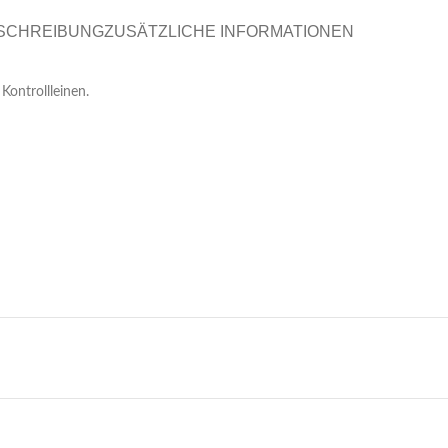
SCHREIBUNG
ZUSÄTZLICHE INFORMATIONEN
Kontrollleinen.