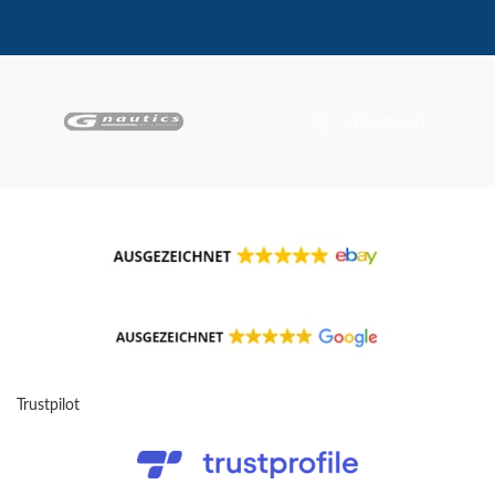
Trustpilot