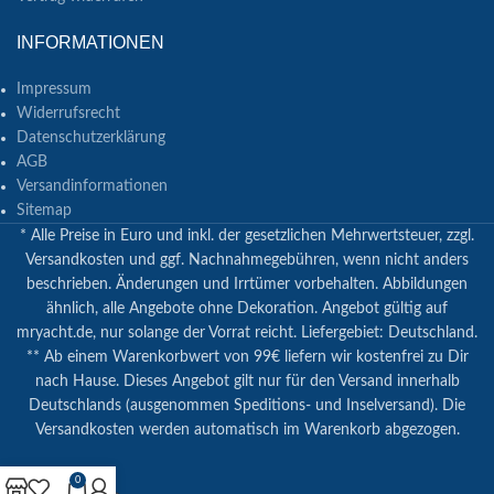
INFORMATIONEN
Impressum
Widerrufsrecht
Datenschutzerklärung
AGB
Versandinformationen
Sitemap
* Alle Preise in Euro und inkl. der gesetzlichen Mehrwertsteuer, zzgl.
Versandkosten und ggf. Nachnahmegebühren, wenn nicht anders
beschrieben. Änderungen und Irrtümer vorbehalten. Abbildungen
ähnlich, alle Angebote ohne Dekoration. Angebot gültig auf
mryacht.de, nur solange der Vorrat reicht. Liefergebiet: Deutschland.
** Ab einem Warenkorbwert von 99€ liefern wir kostenfrei zu Dir
nach Hause. Dieses Angebot gilt nur für den Versand innerhalb
Deutschlands (ausgenommen Speditions- und Inselversand). Die
Versandkosten werden automatisch im Warenkorb abgezogen.
0