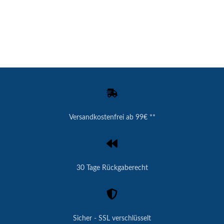
Versandkostenfrei ab 99€ **
30 Tage Rückgaberecht
Sicher - SSL verschlüsselt