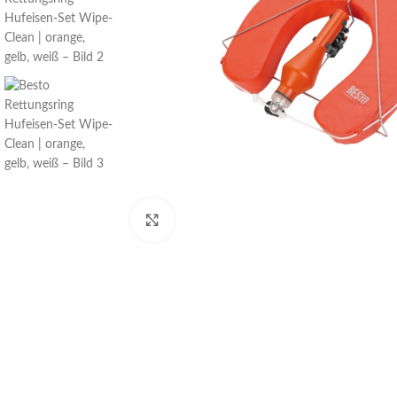
Klick zum Vergrößern