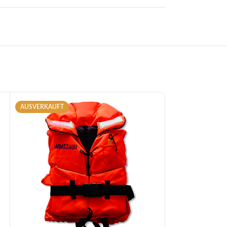
AUSVERKAUFT