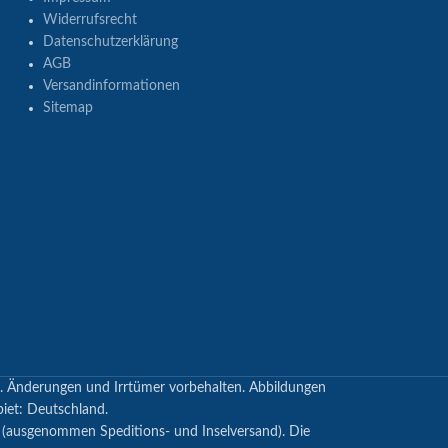
Widerrufsrecht
Datenschutzerklärung
AGB
Versandinformationen
Sitemap
en. Änderungen und Irrtümer vorbehalten. Abbildungen
biet: Deutschland.
s (ausgenommen Speditions- und Inselversand). Die