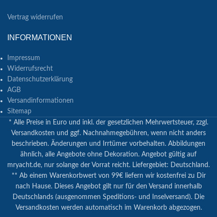
Vertrag widerrufen
INFORMATIONEN
Impressum
Widerrufsrecht
Datenschutzerklärung
AGB
Versandinformationen
Sitemap
* Alle Preise in Euro und inkl. der gesetzlichen Mehrwertsteuer, zzgl.
Versandkosten und ggf. Nachnahmegebühren, wenn nicht anders
beschrieben. Änderungen und Irrtümer vorbehalten. Abbildungen
ähnlich, alle Angebote ohne Dekoration. Angebot gültig auf
mryacht.de, nur solange der Vorrat reicht. Liefergebiet: Deutschland.
** Ab einem Warenkorbwert von 99€ liefern wir kostenfrei zu Dir
nach Hause. Dieses Angebot gilt nur für den Versand innerhalb
Deutschlands (ausgenommen Speditions- und Inselversand). Die
Versandkosten werden automatisch im Warenkorb abgezogen.