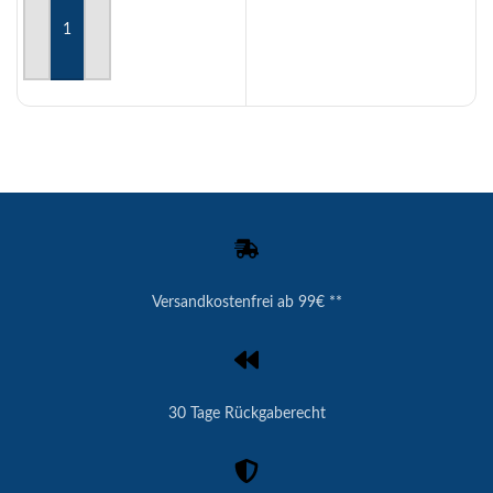
AUSFÜHRUNG WÄHLEN
Versandkostenfrei ab 99€ **
30 Tage Rückgaberecht