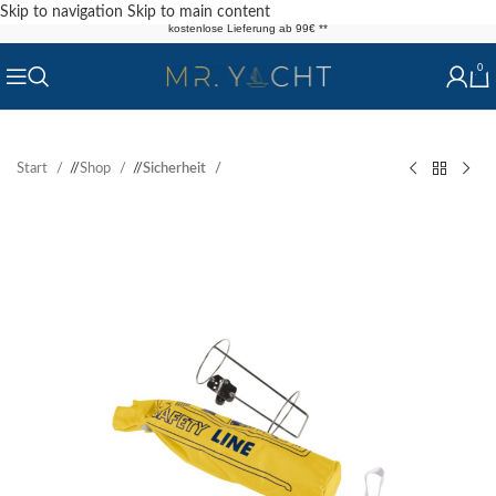
Skip to navigation
Skip to main content
kostenlose Lieferung ab 99€ **
0
Start
/
Shop
/
Sicherheit