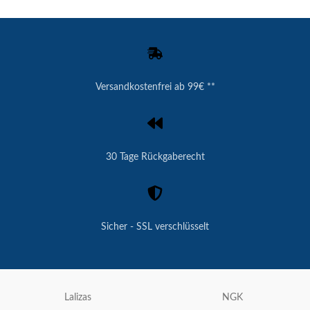
Versandkostenfrei ab 99€ **
30 Tage Rückgaberecht
Sicher - SSL verschlüsselt
Lalizas
NGK