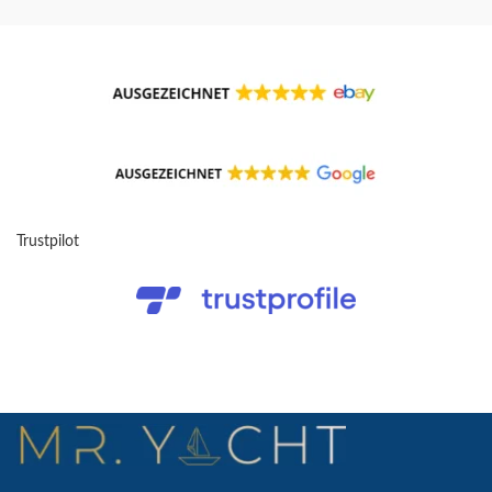
Trustpilot