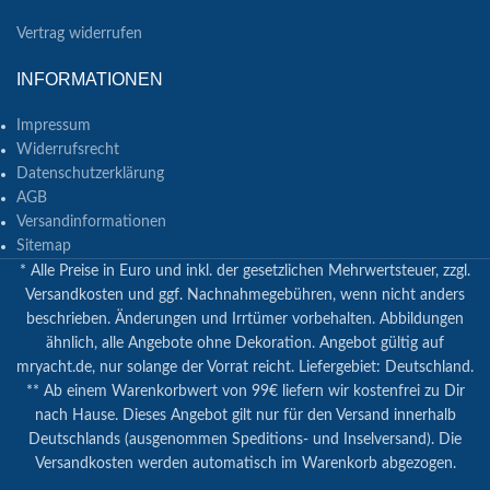
Vertrag widerrufen
INFORMATIONEN
Impressum
Widerrufsrecht
Datenschutzerklärung
AGB
Versandinformationen
Sitemap
* Alle Preise in Euro und inkl. der gesetzlichen Mehrwertsteuer, zzgl.
Versandkosten und ggf. Nachnahmegebühren, wenn nicht anders
beschrieben. Änderungen und Irrtümer vorbehalten. Abbildungen
ähnlich, alle Angebote ohne Dekoration. Angebot gültig auf
mryacht.de, nur solange der Vorrat reicht. Liefergebiet: Deutschland.
** Ab einem Warenkorbwert von 99€ liefern wir kostenfrei zu Dir
nach Hause. Dieses Angebot gilt nur für den Versand innerhalb
Deutschlands (ausgenommen Speditions- und Inselversand). Die
Versandkosten werden automatisch im Warenkorb abgezogen.