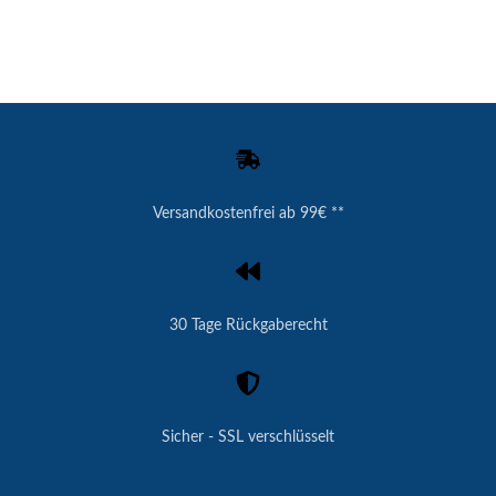
Versandkostenfrei ab 99€ **
30 Tage Rückgaberecht
Sicher - SSL verschlüsselt