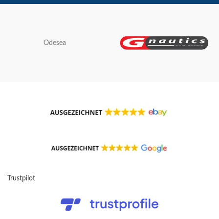
Odesea
Trustpilot