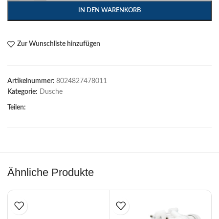
IN DEN WARENKORB
Zur Wunschliste hinzufügen
Artikelnummer:
8024827478011
Kategorie:
Dusche
Teilen:
Ähnliche Produkte