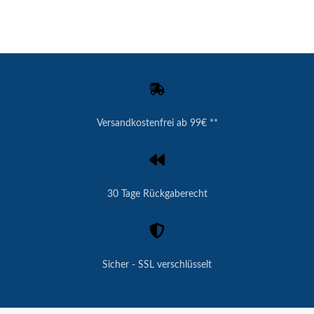
Versandkostenfrei ab 99€ **
30 Tage Rückgaberecht
Sicher - SSL verschlüsselt