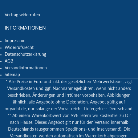
Vertrag widerrufen
INFORMATIONEN
Impressum
Widerrufsrecht
Datenschutzerklärung
AGB
Versandinformationen
Sitemap
* Alle Preise in Euro und inkl. der gesetzlichen Mehrwertsteuer, zzgl.
Versandkosten und ggf. Nachnahmegebühren, wenn nicht anders
beschrieben. Änderungen und Irrtümer vorbehalten. Abbildungen
ähnlich, alle Angebote ohne Dekoration. Angebot gültig auf
mryacht.de, nur solange der Vorrat reicht. Liefergebiet: Deutschland.
** Ab einem Warenkorbwert von 99€ liefern wir kostenfrei zu Dir
nach Hause. Dieses Angebot gilt nur für den Versand innerhalb
Deutschlands (ausgenommen Speditions- und Inselversand). Die
Versandkosten werden automatisch im Warenkorb abgezogen.