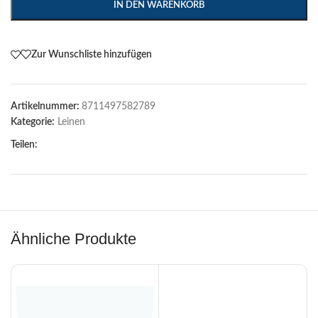
IN DEN WARENKORB
Zur Wunschliste hinzufügen
Artikelnummer:
8711497582789
Kategorie:
Leinen
Teilen:
Ähnliche Produkte