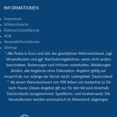
INFORMATIONEN
Impressum
Widerrufsrecht
Datenschutzerklärung
AGB
Versandinformationen
Sitemap
* Alle Preise in Euro und inkl. der gesetzlichen Mehrwertsteuer, zzgl.
Versandkosten und ggf. Nachnahmegebühren, wenn nicht anders
beschrieben. Änderungen und Irrtümer vorbehalten. Abbildungen
ähnlich, alle Angebote ohne Dekoration. Angebot gültig auf
mryacht.de, nur solange der Vorrat reicht. Liefergebiet: Deutschland.
** Ab einem Warenkorbwert von 99€ liefern wir kostenfrei zu Dir
nach Hause. Dieses Angebot gilt nur für den Versand innerhalb
Deutschlands (ausgenommen Speditions- und Inselversand). Die
Versandkosten werden automatisch im Warenkorb abgezogen.