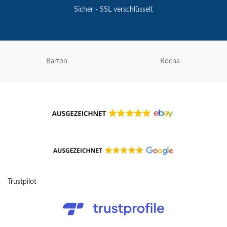
Sicher - SSL verschlüsselt
Barton
Rocna
Trustpilot