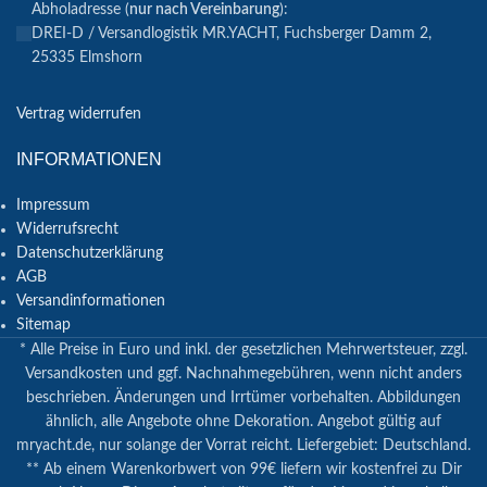
Abholadresse (
nur nach Vereinbarung
):
DREI-D / Versandlogistik MR.YACHT, Fuchsberger Damm 2,
25335 Elmshorn
Vertrag widerrufen
INFORMATIONEN
Impressum
Widerrufsrecht
Datenschutzerklärung
AGB
Versandinformationen
Sitemap
* Alle Preise in Euro und inkl. der gesetzlichen Mehrwertsteuer, zzgl.
Versandkosten und ggf. Nachnahmegebühren, wenn nicht anders
beschrieben. Änderungen und Irrtümer vorbehalten. Abbildungen
ähnlich, alle Angebote ohne Dekoration. Angebot gültig auf
mryacht.de, nur solange der Vorrat reicht. Liefergebiet: Deutschland.
** Ab einem Warenkorbwert von 99€ liefern wir kostenfrei zu Dir