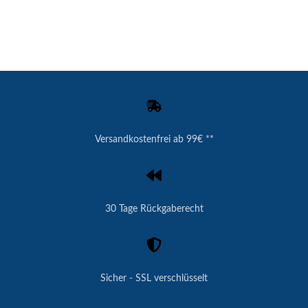
Versandkostenfrei ab 99€ **
30 Tage Rückgaberecht
Sicher - SSL verschlüsselt