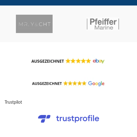
Trustpilot