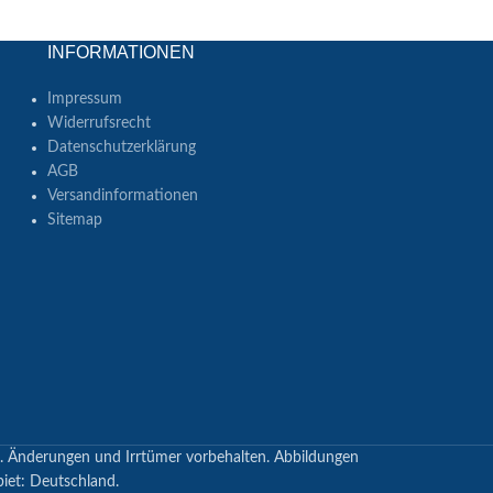
INFORMATIONEN
Impressum
Widerrufsrecht
Datenschutzerklärung
AGB
Versandinformationen
Sitemap
en. Änderungen und Irrtümer vorbehalten. Abbildungen
biet: Deutschland.