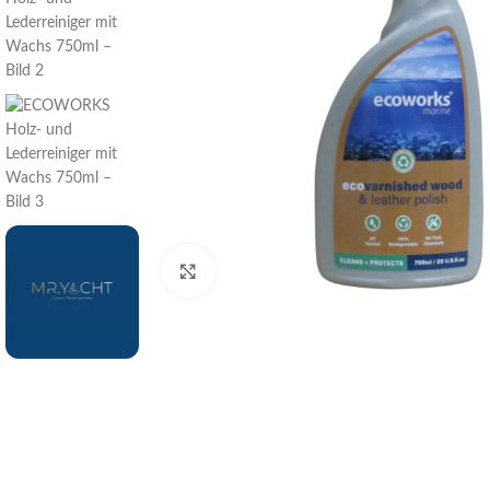
Klick zum Vergrößern