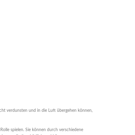
icht verdunsten und in die Luft übergehen können,
 Rolle spielen. Sie können durch verschiedene