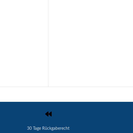
30 Tage Rückgaberecht