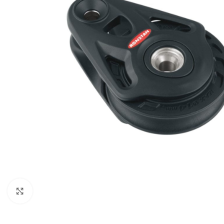
Klick zum Vergrößern