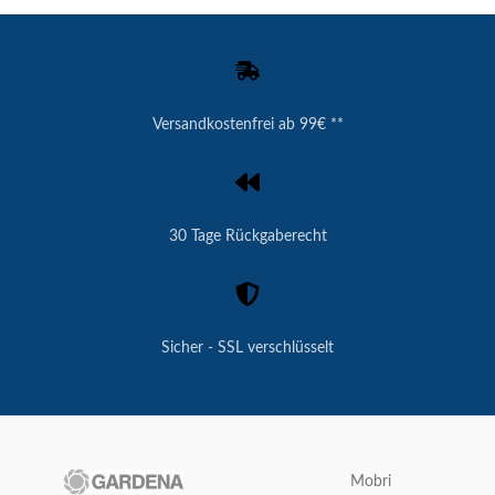
Versandkostenfrei ab 99€ **
30 Tage Rückgaberecht
Sicher - SSL verschlüsselt
Mobri