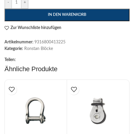
-
+
IN DEN WARENKORB
Zur Wunschliste hinzufügen
Artikelnummer:
9316800413225
Kategorie:
Ronstan Blöcke
Teilen:
Ähnliche Produkte