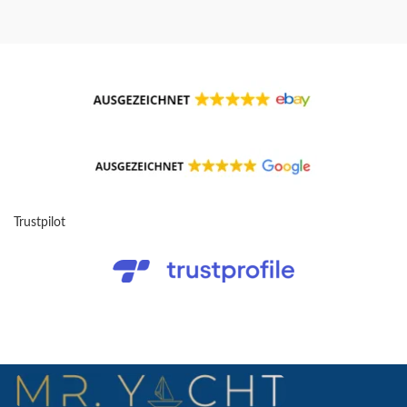
Trustpilot