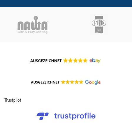
Trustpilot