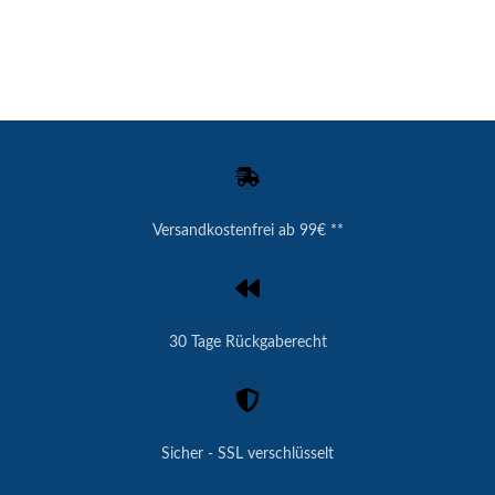
Versandkostenfrei ab 99€ **
30 Tage Rückgaberecht
Sicher - SSL verschlüsselt