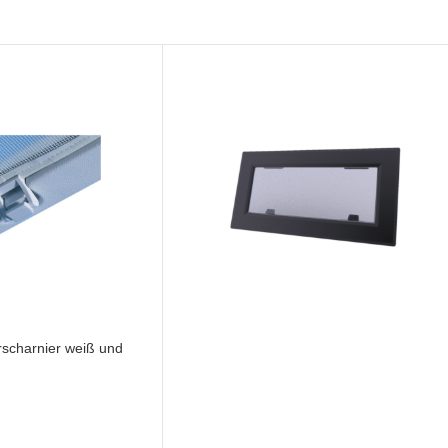
rscharnier weiß und