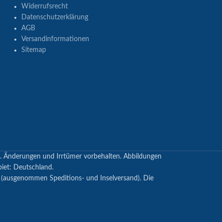
Widerrufsrecht
Datenschutzerklärung
AGB
Versandinformationen
Sitemap
en. Änderungen und Irrtümer vorbehalten. Abbildungen
biet: Deutschland.
s (ausgenommen Speditions- und Inselversand). Die