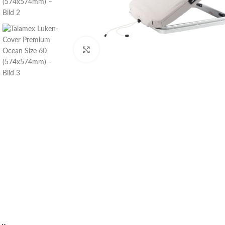
Klick zum Vergrößern