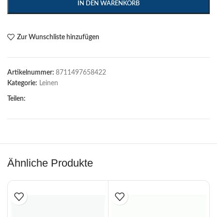
IN DEN WARENKORB
Zur Wunschliste hinzufügen
Artikelnummer:
8711497658422
Kategorie:
Leinen
Teilen:
Ähnliche Produkte