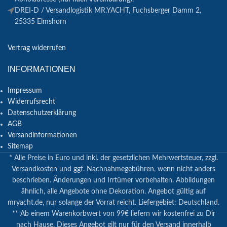
DREI-D / Versandlogistik MR.YACHT, Fuchsberger Damm 2,
25335 Elmshorn
Vertrag widerrufen
INFORMATIONEN
Impressum
Widerrufsrecht
Datenschutzerklärung
AGB
Versandinformationen
Sitemap
* Alle Preise in Euro und inkl. der gesetzlichen Mehrwertsteuer, zzgl.
Versandkosten und ggf. Nachnahmegebühren, wenn nicht anders
beschrieben. Änderungen und Irrtümer vorbehalten. Abbildungen
ähnlich, alle Angebote ohne Dekoration. Angebot gültig auf
mryacht.de, nur solange der Vorrat reicht. Liefergebiet: Deutschland.
** Ab einem Warenkorbwert von 99€ liefern wir kostenfrei zu Dir
nach Hause. Dieses Angebot gilt nur für den Versand innerhalb