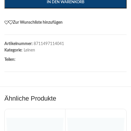
IN DEN WARENKORB
Zur Wunschliste hinzufügen
Artikelnummer:
8711497114041
Kategorie:
Leinen
Teilen:
Ähnliche Produkte