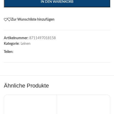
IN DEN WARENKORB
Zur Wunschliste hinzufügen
Artikelnummer:
8711497018158
Kategorie:
Leinen
Teilen:
Ähnliche Produkte