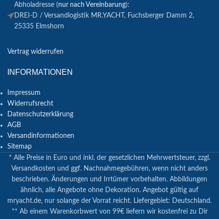
Abholadresse (
nur nach Vereinbarung
):
DREI-D / Versandlogistik MR.YACHT, Fuchsberger Damm 2,
25335 Elmshorn
Vertrag widerrufen
INFORMATIONEN
Impressum
Widerrufsrecht
Datenschutzerklärung
AGB
Versandinformationen
Sitemap
* Alle Preise in Euro und inkl. der gesetzlichen Mehrwertsteuer, zzgl.
Versandkosten und ggf. Nachnahmegebühren, wenn nicht anders
beschrieben. Änderungen und Irrtümer vorbehalten. Abbildungen
ähnlich, alle Angebote ohne Dekoration. Angebot gültig auf
mryacht.de, nur solange der Vorrat reicht. Liefergebiet: Deutschland.
** Ab einem Warenkorbwert von 99€ liefern wir kostenfrei zu Dir