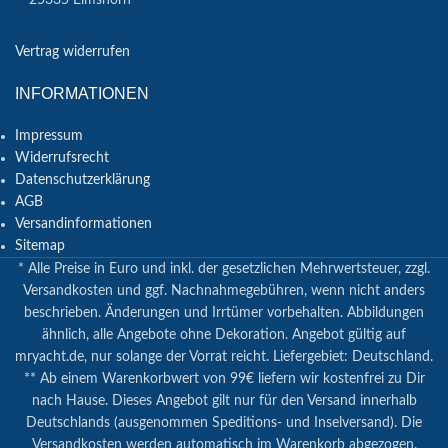
25335 Elmshorn
Vertrag widerrufen
INFORMATIONEN
Impressum
Widerrufsrecht
Datenschutzerklärung
AGB
Versandinformationen
Sitemap
* Alle Preise in Euro und inkl. der gesetzlichen Mehrwertsteuer, zzgl.
Versandkosten und ggf. Nachnahmegebühren, wenn nicht anders
beschrieben. Änderungen und Irrtümer vorbehalten. Abbildungen
ähnlich, alle Angebote ohne Dekoration. Angebot gültig auf
mryacht.de, nur solange der Vorrat reicht. Liefergebiet: Deutschland.
** Ab einem Warenkorbwert von 99€ liefern wir kostenfrei zu Dir
nach Hause. Dieses Angebot gilt nur für den Versand innerhalb
Deutschlands (ausgenommen Speditions- und Inselversand). Die
Versandkosten werden automatisch im Warenkorb abgezogen.