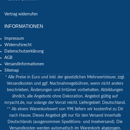
Vertrag widerrufen
INFORMATIONEN
Impressum
Widerrufsrecht
Datenschutzerklärung
AGB
Versandinformationen
Sitemap
* Alle Preise in Euro und inkl. der gesetzlichen Mehrwertsteuer, zzgl.
Versandkosten und ggf. Nachnahmegebühren, wenn nicht anders
beschrieben. Änderungen und Irrtümer vorbehalten. Abbildungen
ähnlich, alle Angebote ohne Dekoration. Angebot gültig auf
mryacht.de, nur solange der Vorrat reicht. Liefergebiet: Deutschland.
** Ab einem Warenkorbwert von 99€ liefern wir kostenfrei zu Dir
nach Hause. Dieses Angebot gilt nur für den Versand innerhalb
Deutschlands (ausgenommen Speditions- und Inselversand). Die
Versandkosten werden automatisch im Warenkorb abgezogen.