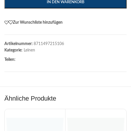
IN DEN WARENKORB
Zur Wunschliste hinzufügen
Artikelnummer:
8711497215106
Kategorie:
Leinen
Teilen:
Ähnliche Produkte