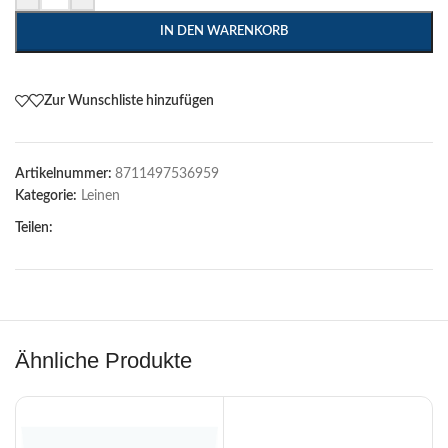
IN DEN WARENKORB
Zur Wunschliste hinzufügen
Artikelnummer:
8711497536959
Kategorie:
Leinen
Teilen:
Ähnliche Produkte