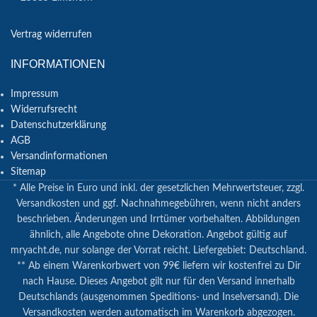
Vertrag widerrufen
INFORMATIONEN
Impressum
Widerrufsrecht
Datenschutzerklärung
AGB
Versandinformationen
Sitemap
* Alle Preise in Euro und inkl. der gesetzlichen Mehrwertsteuer, zzgl.
Versandkosten und ggf. Nachnahmegebühren, wenn nicht anders
beschrieben. Änderungen und Irrtümer vorbehalten. Abbildungen
ähnlich, alle Angebote ohne Dekoration. Angebot gültig auf
mryacht.de, nur solange der Vorrat reicht. Liefergebiet: Deutschland.
** Ab einem Warenkorbwert von 99€ liefern wir kostenfrei zu Dir
nach Hause. Dieses Angebot gilt nur für den Versand innerhalb
Deutschlands (ausgenommen Speditions- und Inselversand). Die
Versandkosten werden automatisch im Warenkorb abgezogen.