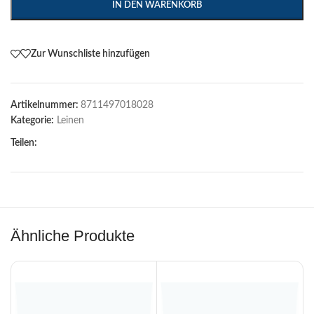
IN DEN WARENKORB
Zur Wunschliste hinzufügen
Artikelnummer:
8711497018028
Kategorie:
Leinen
Teilen:
Ähnliche Produkte