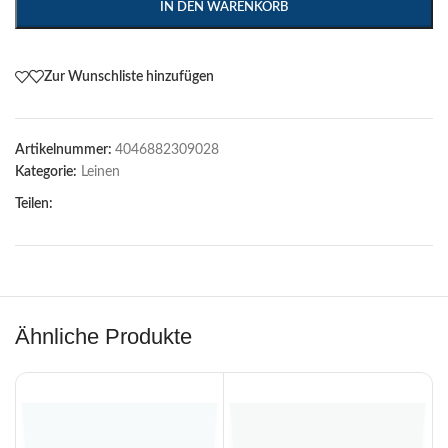
IN DEN WARENKORB
Zur Wunschliste hinzufügen
Artikelnummer:
4046882309028
Kategorie:
Leinen
Teilen:
Ähnliche Produkte