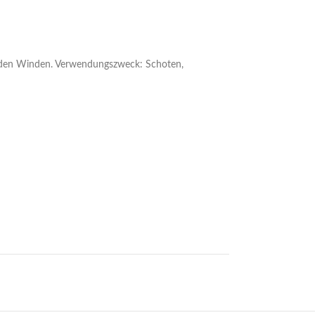
enden Winden. Verwendungszweck: Schoten,