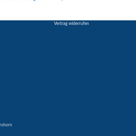
Vertrag widerrufen
mshorn