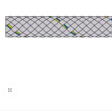
Klick zum Vergrößern