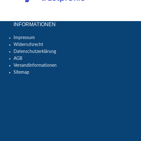
INFORMATIONEN
Impressum
Widerrufsrecht
Datenschutzerklärung
AGB
Versandinformationen
Sitemap