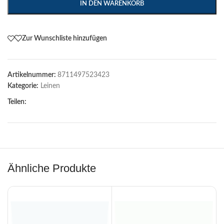
IN DEN WARENKORB
Zur Wunschliste hinzufügen
Artikelnummer:
8711497523423
Kategorie:
Leinen
Teilen:
Ähnliche Produkte