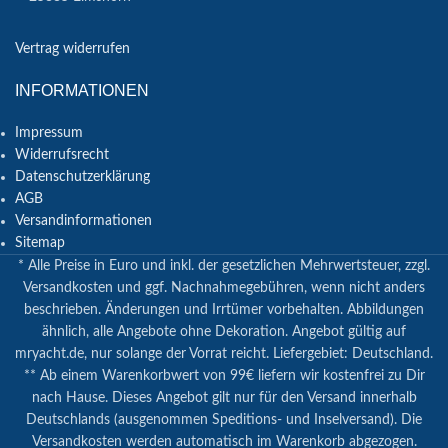
Vertrag widerrufen
INFORMATIONEN
Impressum
Widerrufsrecht
Datenschutzerklärung
AGB
Versandinformationen
Sitemap
* Alle Preise in Euro und inkl. der gesetzlichen Mehrwertsteuer, zzgl.
Versandkosten und ggf. Nachnahmegebühren, wenn nicht anders
beschrieben. Änderungen und Irrtümer vorbehalten. Abbildungen
ähnlich, alle Angebote ohne Dekoration. Angebot gültig auf
mryacht.de, nur solange der Vorrat reicht. Liefergebiet: Deutschland.
** Ab einem Warenkorbwert von 99€ liefern wir kostenfrei zu Dir
nach Hause. Dieses Angebot gilt nur für den Versand innerhalb
Deutschlands (ausgenommen Speditions- und Inselversand). Die
Versandkosten werden automatisch im Warenkorb abgezogen.