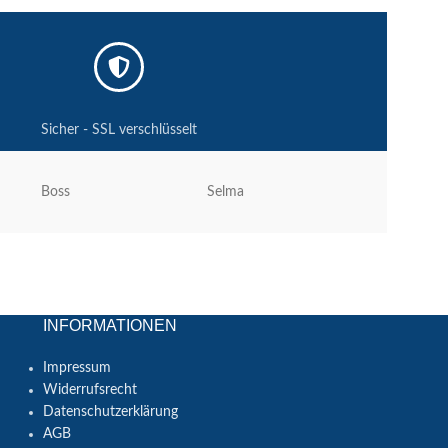
Sicher - SSL verschlüsselt
Boss
Selma
Petzl
INFORMATIONEN
Impressum
Widerrufsrecht
Datenschutzerklärung
AGB