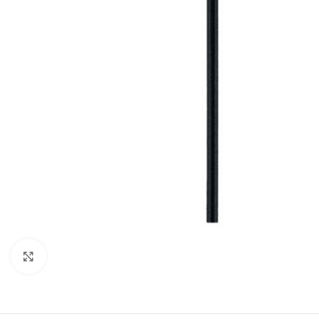
Klick zum Vergrößern