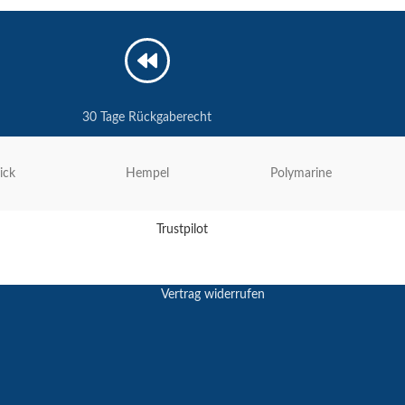
30 Tage Rückgaberecht
ick
Hempel
Polymarine
Trustpilot
Vertrag widerrufen