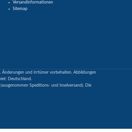
Versandinformationen
Sitemap
en. Änderungen und Irrtümer vorbehalten. Abbildungen
biet: Deutschland.
s (ausgenommen Speditions- und Inselversand). Die