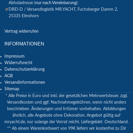
Abholadresse (
nur nach Vereinbarung
):
DREI-D / Versandlogistik MR.YACHT, Fuchsberger Damm 2,
25335 Elmshorn
Vertrag widerrufen
INFORMATIONEN
Impressum
Widerrufsrecht
Datenschutzerklärung
AGB
Versandinformationen
Sitemap
* Alle Preise in Euro und inkl. der gesetzlichen Mehrwertsteuer, zzgl.
Versandkosten und ggf. Nachnahmegebühren, wenn nicht anders
beschrieben. Änderungen und Irrtümer vorbehalten. Abbildungen
ähnlich, alle Angebote ohne Dekoration. Angebot gültig auf
mryacht.de, nur solange der Vorrat reicht. Liefergebiet: Deutschland.
** Ab einem Warenkorbwert von 99€ liefern wir kostenfrei zu Dir