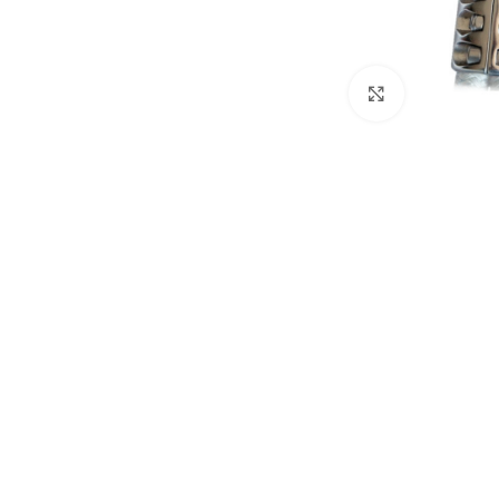
Klick zum Ver