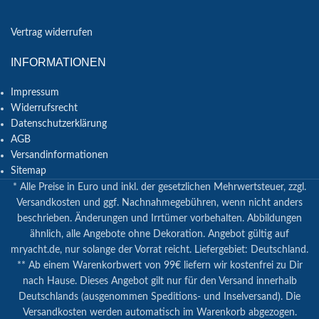
Vertrag widerrufen
INFORMATIONEN
Impressum
Widerrufsrecht
Datenschutzerklärung
AGB
Versandinformationen
Sitemap
* Alle Preise in Euro und inkl. der gesetzlichen Mehrwertsteuer, zzgl.
Versandkosten und ggf. Nachnahmegebühren, wenn nicht anders
beschrieben. Änderungen und Irrtümer vorbehalten. Abbildungen
ähnlich, alle Angebote ohne Dekoration. Angebot gültig auf
mryacht.de, nur solange der Vorrat reicht. Liefergebiet: Deutschland.
** Ab einem Warenkorbwert von 99€ liefern wir kostenfrei zu Dir
nach Hause. Dieses Angebot gilt nur für den Versand innerhalb
Deutschlands (ausgenommen Speditions- und Inselversand). Die
Versandkosten werden automatisch im Warenkorb abgezogen.